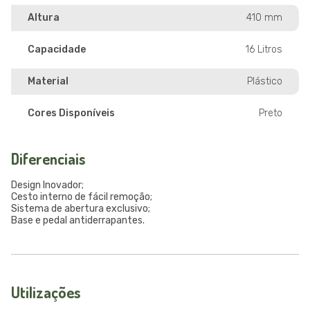
Altura
410 mm
Capacidade
16 Litros
Material
Plástico
Cores Disponíveis
Preto
Diferenciais
Design Inovador;
Cesto interno de fácil remoção;
Sistema de abertura exclusivo;
Base e pedal antiderrapantes.
Utilizações