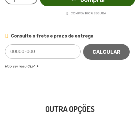
COMPRA 100% SEGURA
Consulte o frete e prazo de entrega
CALCULAR
Não sei meu CEP
OUTRA OPÇÕES