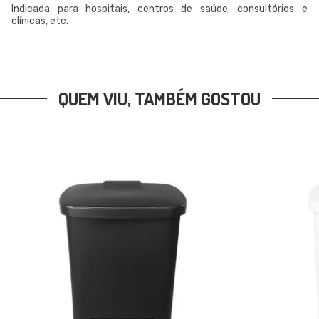
Indicada para hospitais, centros de saúde, consultórios e
clínicas, etc.
QUEM VIU, TAMBÉM GOSTOU