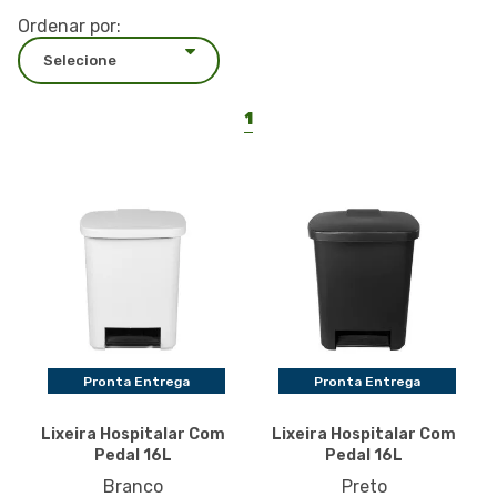
Ordenar por:
1
Pronta Entrega
Pronta Entrega
Lixeira Hospitalar Com
Lixeira Hospitalar Com
Pedal 16L
Pedal 16L
Branco
Preto