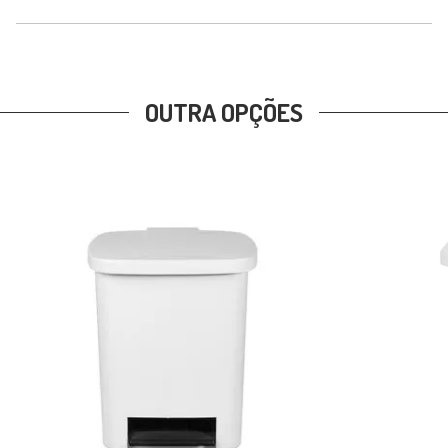
OUTRA OPÇÕES