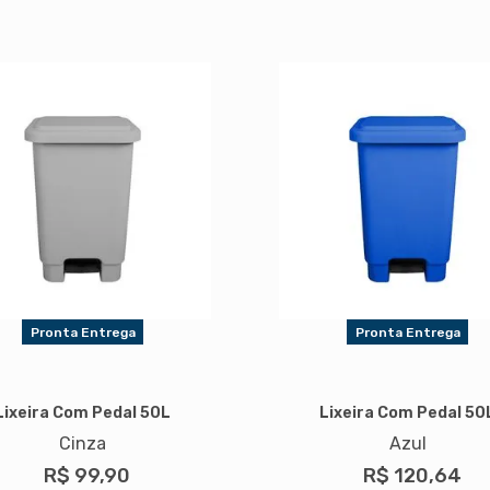
Pronta Entrega
Pronta Entrega
Lixeira Com Pedal 50L
Lixeira Com Pedal 50
Cinza
Azul
R$ 99,90
R$ 120,64