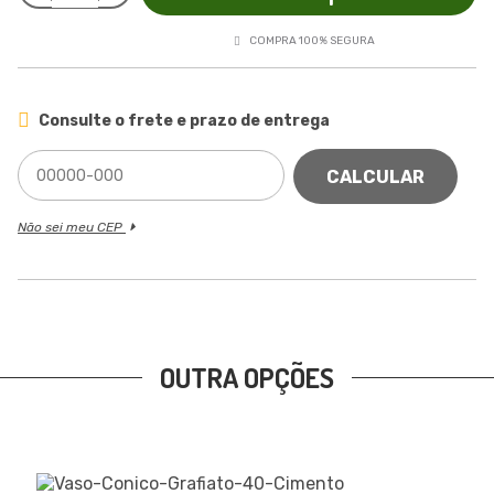
COMPRA 100% SEGURA
Consulte o frete e prazo de entrega
CALCULAR
Não sei meu CEP
OUTRA OPÇÕES