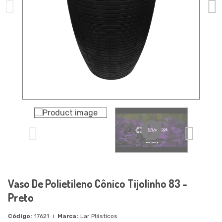
Vaso De Polietileno Cônico Tijolinho 83 -
Preto
17621
Lar Plásticos