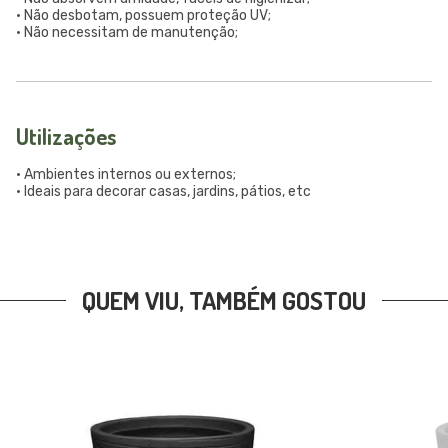
• Não desbotam, possuem proteção UV;
• Não necessitam de manutenção;
Utilizações
• Ambientes internos ou externos;
• Ideais para decorar casas, jardins, pátios, etc
QUEM VIU, TAMBÉM GOSTOU