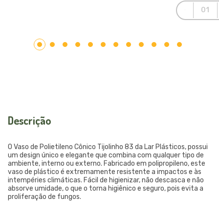
Descrição
O Vaso de Polietileno Cônico Tijolinho 83 da Lar Plásticos, possui
um design único e elegante que combina com qualquer tipo de
ambiente, interno ou externo. Fabricado em polipropileno, este
vaso de plástico é extremamente resistente a impactos e às
intempéries climáticas. Fácil de higienizar, não descasca e não
absorve umidade, o que o torna higiênico e seguro, pois evita a
proliferação de fungos.