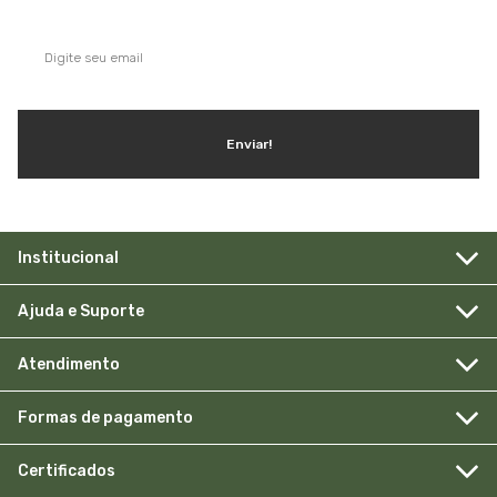
Enviar!
Institucional
Ajuda e Suporte
Atendimento
Formas de pagamento
Certificados