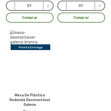
Comprar
Comprar
Pronta Entrega
Mesa De Plástico
Redonda Desmontável
Galena