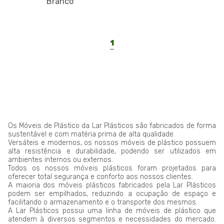
Branco
1
Os Móveis de Plástico da Lar Plásticos são fabricados de forma
sustentável e com matéria prima de alta qualidade.
Versáteis e modernos, os nossos móveis de plástico possuem
alta resistência e durabilidade, podendo ser utilizados em
ambientes internos ou externos.
Todos os nossos móveis plásticos foram projetados para
oferecer total segurança e conforto aos nossos clientes.
A maioria dos móveis plásticos fabricados pela Lar Plásticos
podem ser empilhados, reduzindo a ocupação de espaço e
facilitando o armazenamento e o transporte dos mesmos.
A Lar Plásticos possui uma linha de móveis de plástico que
atendem à diversos segmentos e necessidades do mercado.