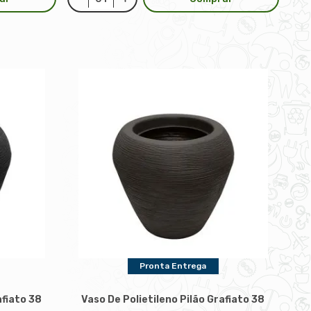
Pronta Entrega
afiato 38
Vaso De Polietileno Pilão Grafiato 38