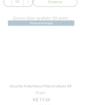
Comprar
Pronta Entrega
Vaso De Polietileno Pilão Grafiato 38
Preto
R$ 71,18