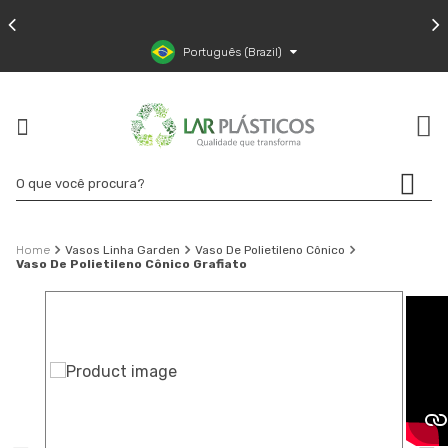
Português (Brazil)
Vasos Linha Garden
Vaso De Polietileno Cônico
Vaso De Polietileno Cônico Grafiato