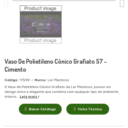
Vaso De Polietileno Cônico Grafiato 57 -
Cimento
17598
Lar Plásticos
O Vaso de Polietileno Cônico Grafiato da Lar Plásticos, possui um
design único e elegante que combina com qualquer tipo de ambiente,
interno...
Leia mais
Baixar Catálogo
Ficha Técnica