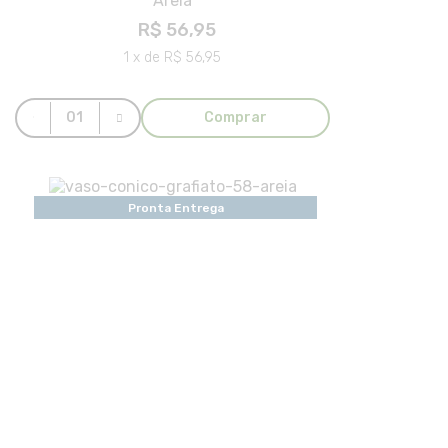
Areia
R$ 56,95
1 x de R$ 56,95
Comprar
Pronta Entrega