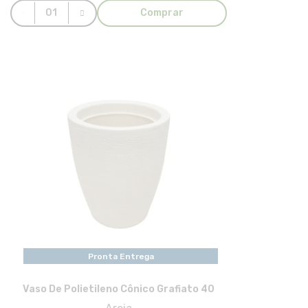
Comprar
Pronta Entrega
Vaso De Polietileno Cônico Grafiato 40