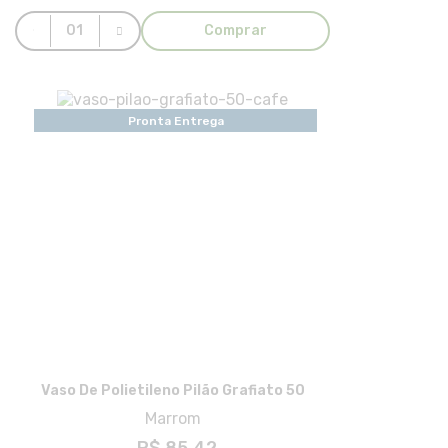
Comprar
Pronta Entrega
Vaso De Polietileno Pilão Grafiato 50
Marrom