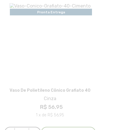
Pronta Entrega
Vaso De Polietileno Cônico Grafiato 40
Cinza
R$ 56,95
1 x de R$ 56,95