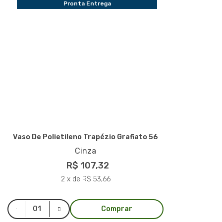
Pronta Entrega
Vaso De Polietileno Trapézio Grafiato 56
Cinza
R$ 107,32
2 x de R$ 53,66
Comprar