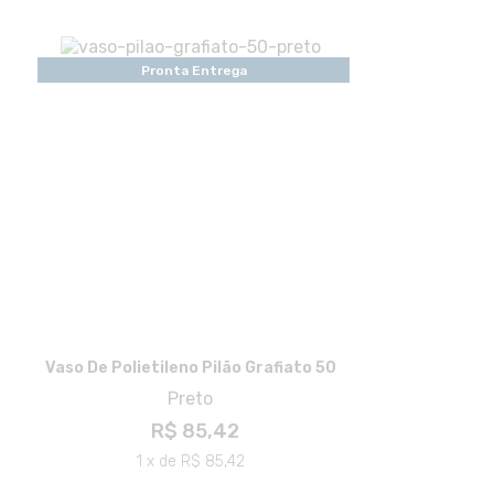
Pronta Entrega
Vaso De Polietileno Pilão Grafiato 50
Preto
R$ 85,42
1 x de R$ 85,42