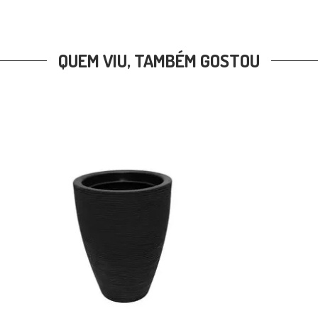
QUEM VIU, TAMBÉM GOSTOU