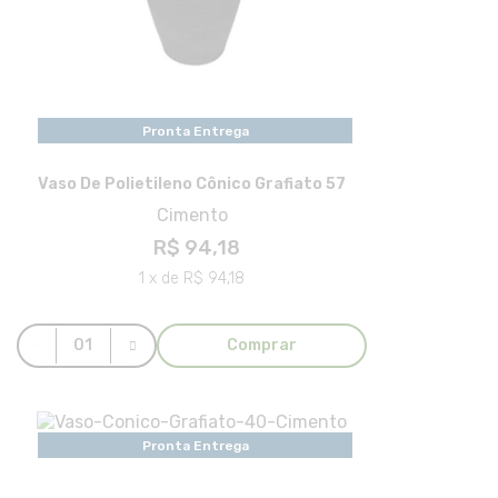
Pronta Entrega
Vaso De Polietileno Cônico Grafiato 57
Cimento
R$ 94,18
1 x de R$ 94,18
Comprar
Pronta Entrega