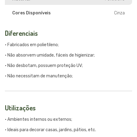
Cores Disponíveis
Cinza
Diferenciais
• Fabricados em polietileno;
• Não absorvem umidade, fáceis de higienizar;
• Não desbotam, possuem proteção UV;
• Não necessitam de manutenção;
Utilizações
• Ambientes internos ou externos;
• Ideais para decorar casas, jardins, pátios, etc.