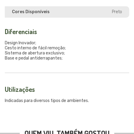
Cores Disponíveis
Preto
Diferenciais
Design Inovador;
Cesto interno de fácil remoção;
Sistema de abertura exclusivo;
Base e pedal antiderrapantes;
Utilizações
Indicadas para diversos tipos de ambientes.
QUEM VIU, TAMBÉM GOSTOU