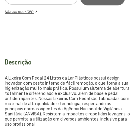
Não sei meu CEP
Descrição
A Lixeira Com Pedal 24 Litros da Lar Plásticos possui design
inovador, com cesto interno de fácil remoção, o que torna a sua
higienização muito mais prática. Possui um sistema de abertura
totalmente diferenciado e exclusivo, além de base e pedal
antiderrapantes. Nossas Lixeiras Com Pedal são fabricadas com
material de alta qualidade e tecnologia, respeitando as
principais normas vigentes da Agência Nacional de Vigilância
Sanitária (ANVISA). Resistem a impactos e repetidas lavagens, o
que permite a utilização em diversos ambientes, inclusive para
uso profissional.