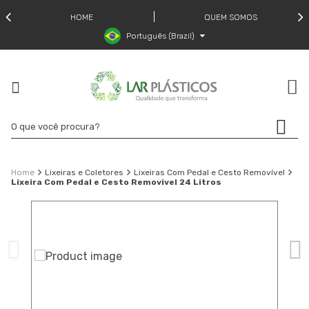
HOME
QUEM SOMOS
Português (Brazil)
Lixeiras e Coletores
Lixeiras Com Pedal e Cesto Removível
Lixeira Com Pedal e Cesto Removivel 24 Litros